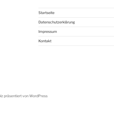
Startseite
Datenschutzerklärung
Impressum
Kontakt
olz präsentiert von WordPress