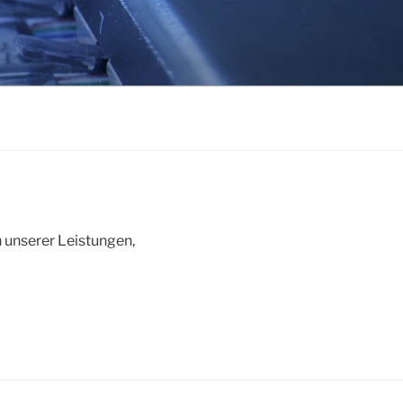
 unserer Leistungen,